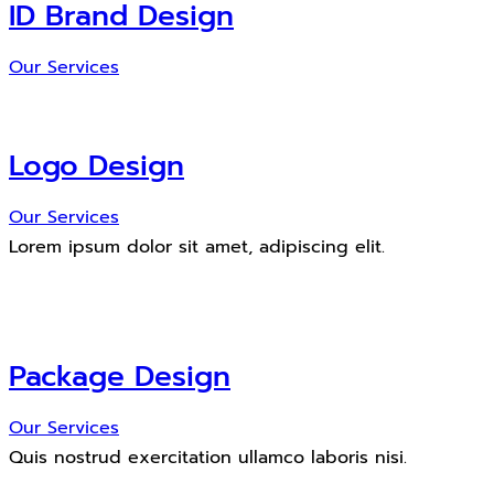
ID Brand Design
Our Services
Logo Design
Our Services
Lorem ipsum dolor sit amet, adipiscing elit.
Package Design
Our Services
Quis nostrud exercitation ullamco laboris nisi.