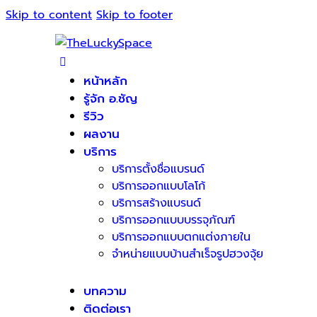
Skip to content
Skip to footer
หน้าหลัก
รู้จัก อ.ชัญ
รีวิว
ผลงาน
บริการ
บริการตั้งชื่อแบรนด์
บริการออกแบบโลโก้
บริการสร้างแบรนด์
บริการออกแบบบรรจุภัณฑ์
บริการออกแบบตกแต่งภายใน
จำหน่ายแบบบ้านสำเร็จรูปฮวงจุ้ย
บทความ
ติดต่อเรา