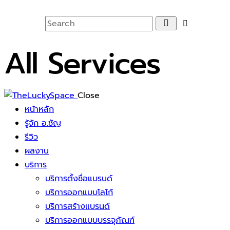
All Services
Close
หน้าหลัก
รู้จัก อ.ชัญ
รีวิว
ผลงาน
บริการ
บริการตั้งชื่อแบรนด์
บริการออกแบบโลโก้
บริการสร้างแบรนด์
บริการออกแบบบรรจุภัณฑ์