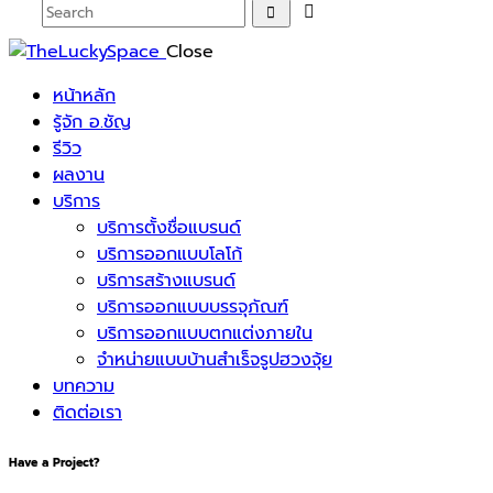
Close
หน้าหลัก
รู้จัก อ.ชัญ
รีวิว
ผลงาน
บริการ
บริการตั้งชื่อแบรนด์
บริการออกแบบโลโก้
บริการสร้างแบรนด์
บริการออกแบบบรรจุภัณฑ์
บริการออกแบบตกแต่งภายใน
จำหน่ายแบบบ้านสำเร็จรูปฮวงจุ้ย
บทความ
ติดต่อเรา
Have a Project?