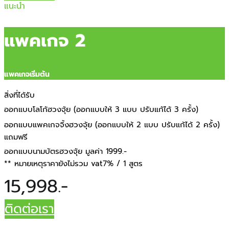
แนะนำ
แพคเกจ 2
แพคเกจเริ่มต้น
สิ่งที่ได้รับ
ออกแบบโลโก้ฮวงจุ้ย (ออกแบบให้ 3 แบบ ปรับแก้ได้ 3 ครั้ง)
ออกแบบแพคเกจจิ้งฮวงจุ้ย (ออกแบบให้ 2 แบบ ปรับแก้ได้ 2 ครั้ง)
แถมฟรี
ออกแบบนามบัตรฮวงจุ้ย มูลค่า 1999.-
** หมายเหตุราคายังไม่รวม vat7% / 1 สูตร
15,998.-
ติดต่อเรา