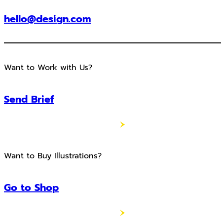
hello@design.com
Want to Work with Us?
Send Brief
Want to Buy Illustrations?
Go to Shop