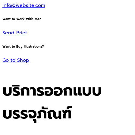
info@website.com
Want to Work With Me?
Send Brief
Want to Buy Illustrations?
Go to Shop
บริการออกแบบ
บรรจุภัณฑ์