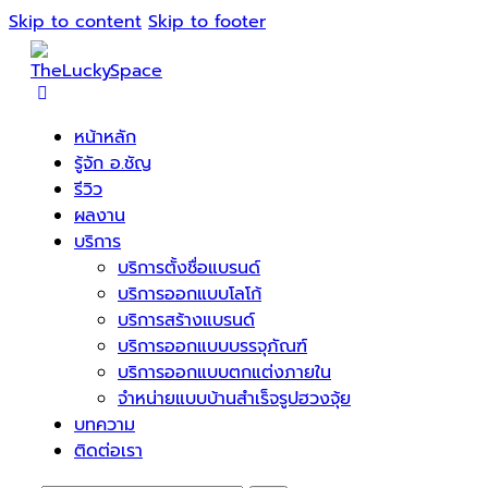
Skip to content
Skip to footer
หน้าหลัก
รู้จัก อ.ชัญ
รีวิว
ผลงาน
บริการ
บริการตั้งชื่อแบรนด์
บริการออกแบบโลโก้
บริการสร้างแบรนด์
บริการออกแบบบรรจุภัณฑ์
บริการออกแบบตกแต่งภายใน
จำหน่ายแบบบ้านสำเร็จรูปฮวงจุ้ย
บทความ
ติดต่อเรา