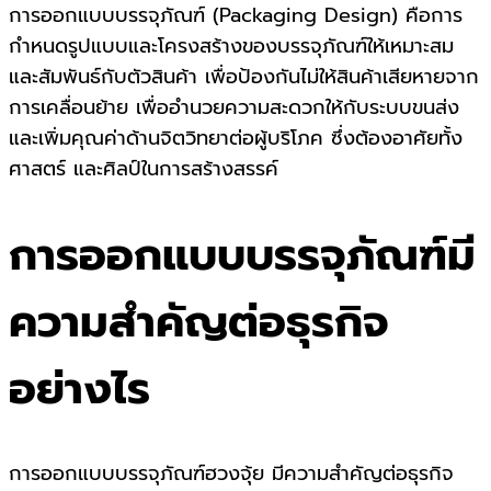
การออกแบบบรรจุภัณฑ์ (Packaging Design) คือการ
กำหนดรูปแบบและโครงสร้างของบรรจุภัณฑ์ให้เหมาะสม
และสัมพันธ์กับตัวสินค้า เพื่อป้องกันไม่ให้สินค้าเสียหายจาก
การเคลื่อนย้าย เพื่ออำนวยความสะดวกให้กับระบบขนส่ง
และเพิ่มคุณค่าด้านจิตวิทยาต่อผู้บริโภค ซึ่งต้องอาศัยทั้ง
ศาสตร์ และศิลป์ในการสร้างสรรค์
การออกแบบบรรจุภัณฑ์มี
ความสำคัญต่อธุรกิจ
อย่างไร
การออกแบบบรรจุภัณฑ์ฮวงจุ้ย มีความสำคัญต่อธุรกิจ