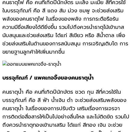
คนธาตุไฟ คือ คนที่เกิดปีนักษัตร มะเส็ง มะเมีย สีที่ควรใช้
ในบรรจุภัณฑ์ คือ สี แดง ส้ม ม่วง ชมพู จะช่วยส่งเสริม
พลังของคนธาตุไฟ ในเรื่องของพลัง การกระตือรือร้น
ความมีชื่อเสียงได้ดียิ่งขึ้น รวมไปถึงควรนำธาตุไม้เข้ามาส
นับสนุนและช่วยส่งเสริม ได้แก่ สีเขียว หรือ สีน้ำตาล เพื่อ
ช่วยส่งเสริมในด้านของการสนับสนุน การเจริญเติบโต การ
ขยายฐานลูกค้าให้เพิ่มมากขึ้น
บรรจุภัณฑ์ / แพคเกจจิ้งของคนธาตุน้ำ
คนธาตุน้ำ คือ คนที่เกิดปีนักษัตร ชวด กุน สีที่ควรใช้ใน
บรรจุภัณฑ์ คือ สี ฟ้า น้ำเงิน ดำ จะช่วยส่งเสริมพลังของ
คนธาตุน้ำ ในเรื่องของการปรับตัว เสริมเรื่องการเจรจา
การติดต่อสื่อสารให้เป็นไปอย่างลื่นไหล และไม่ติดขัด รวมไป
ถึงควรนำธาตุทองเข้ามาเสริม ได้เแก่ สีทอง เงิน จะช่วย