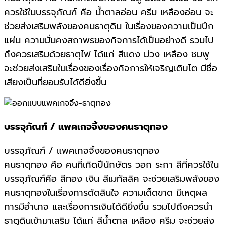
ควรใช้ในบรรจุภัณฑ์ คือ น้ำตาลอ่อน ครีม เหลืองอ่อน จะ
ช่วยส่งเสริมพลังของคนธาตุดิน ในเรื่องของความเป็นปึก
แผ่น ความมั่นคงสถาพรของกิจการได้เป็นอย่างดี รวมไป
ถึงควรเสริมด้วยธาตุไฟ ได้แก่ สีแดง ม่วง เหลือง ชมพู
จะช่วยส่งเสริมในเรื่องของเรื่องกิจการให้เจริญเติบโต มีชื่อ
เสียงเป็นที่ยอมรับได้ดียิ่งขึ้น
บรรจุภัณฑ์ / แพคเกจจิ้งของคนธาตุทอง
บรรจุภัณฑ์ / แพคเกจจิ้งของคนธาตุทอง
คนธาตุทอง คือ คนที่เกิดปีนักษัตร วอก ระกา สีที่ควรใช้ใน
บรรจุภัณฑ์คือ สีทอง เงิน สีเมทัลลิค จะช่วยเสริมพลังของ
คนธาตุทองในเรื่องการตัดสินใจ ความเด็ดขาด มีเหตุผล
การมีอำนาจ และเรื่องการเงินได้ดียิ่งขึ้น รวมไปถึงควรนำ
ธาตุดินเข้ามาเสริม ได้แก่ สีน้ำตาล เหลือง ครีม จะช่วยส่ง