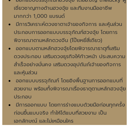
เชี่ยวชาญทางด้านฮวงจุ้ย และทีมงานมืออาชีพ
มากกว่า 1,000 แบรนด์
มีการวิเคราะห์ดวงชาตาเจ้าของกิจการ และหุ้นส่วน
ประกอบการออกแบบบรรจุภัณฑ์ฮวงจุ้ย โดยการ
พิจารณาตามหลักดวงจีน (โป๊ยหยี่สี่เถียว)
ออกแบบตามหลักฮวงจุ้ยโดยพิจารณาธาตุที่เสริม
ดวงประกอบ เสริมดวงธุรกิจให้ก้าวหน้า ประสบความ
สำเร็จอย่างมั่นคง เสริมดวงอุปถัมภ์เจ้าของกิจการ
และหุ้นส่วน
ออกแบบบรรจุภัณฑ์ โดยอิงพื้นฐานการออกแบบที่
สวยงาม พร้อมทั้งพิจารณาเรื่องธาตุตามหลักฮวงจุ้ย
ประกอบ
มีการออกแบบ โดยการร่างแบบด้วยมือก่อนทุกครั้ง
ก่อนขึ้นแบบจริง ทำให้ได้แบบที่สวยงาม เป็น
เอกลักษณ์ และไม่เหมือนใคร