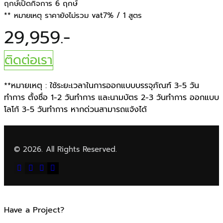
ฤกษ์เปิดกิจการ 6 ฤกษ์
** หมายเหตุ ราคายังไม่รวม vat7% / 1 สูตร
29,959.-
ติดต่อเรา
**หมายเหตุ : ใช้ระยะเวลาในการออกแบบบรรจุภัณฑ์ 3-5 วัน
ทำการ ตั้งชื่อ 1-2 วันทำการ และนามบัตร 2-3 วันทำการ ออกแบบ
โลโก้ 3-5 วันทำการ หากด่วนสามารถแจ้งได้
© 2026. All Rights Reserved.
Have a Project?