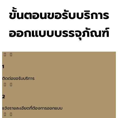
ขั้นตอนขอรับบริการ
ออกแบบบรรจุภัณฑ์
1
ติดต่อขอรับบริการ
2
แจ้งรายละเอียดที่ต้องการออกแบบ