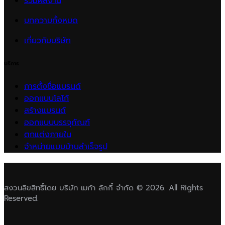
รวมผลงาน
บทความทั้งหมด
เกี่ยวกับบริษัท
บริการ
การตั้งชื่อแบรนด์
ออกแบบโลโก้
สร้างแบรนด์
ออกแบบบรรจุภัณฑ์
ตกแต่งภายใน
จำหน่ายแบบบ้านสำเร็จรูป
สงวนลิขสิทธิ์โดย บริษัท เมก้า ลักกี้ จำกัด © 2026. All Rights
Reserved.