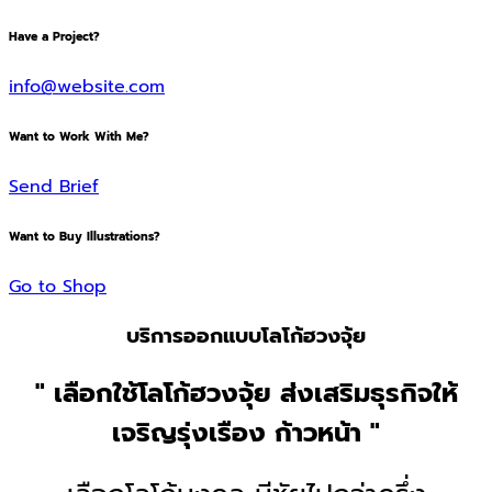
Have a Project?
info@website.com
Want to Work With Me?
Send Brief
Want to Buy Illustrations?
Go to Shop
บริการออกแบบโลโก้ฮวงจุ้ย
" เลือกใช้โลโก้ฮวงจุ้ย ส่งเสริมธุรกิจให้
เจริญรุ่งเรือง ก้าวหน้า "