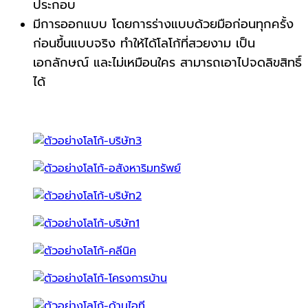
ประกอบ
มีการออกแบบ โดยการร่างแบบด้วยมือก่อนทุกครั้ง
ก่อนขึ้นแบบจริง ทำให้ได้โลโก้ที่สวยงาม เป็น
เอกลักษณ์ และไม่เหมือนใคร สามารถเอาไปจดลิขสิทธิ์
ได้