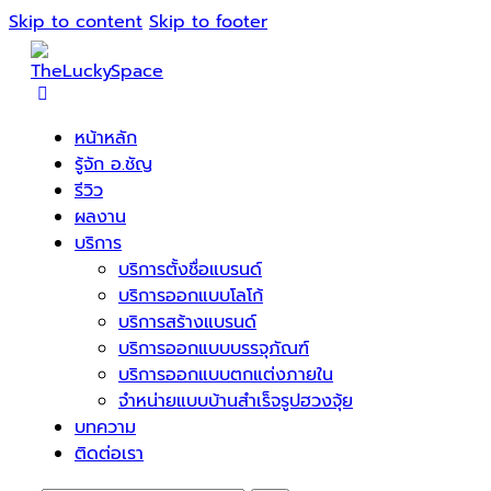
Skip to content
Skip to footer
หน้าหลัก
รู้จัก อ.ชัญ
รีวิว
ผลงาน
บริการ
บริการตั้งชื่อแบรนด์
บริการออกแบบโลโก้
บริการสร้างแบรนด์
บริการออกแบบบรรจุภัณฑ์
บริการออกแบบตกแต่งภายใน
จำหน่ายแบบบ้านสำเร็จรูปฮวงจุ้ย
บทความ
ติดต่อเรา