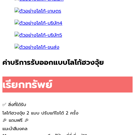
ค่าบริการรับออกแบบโลโก้ฮวงจุ้ย
เรียกทรัพย์
✅ สิ่งที่ได้รับ
โลโก้ฮวงจุ้ย 2 แบบ ปรับแก้ไขได้ 2 ครั้ง
🎉 แถมฟรี 🎉
แนะนำสีมงคล