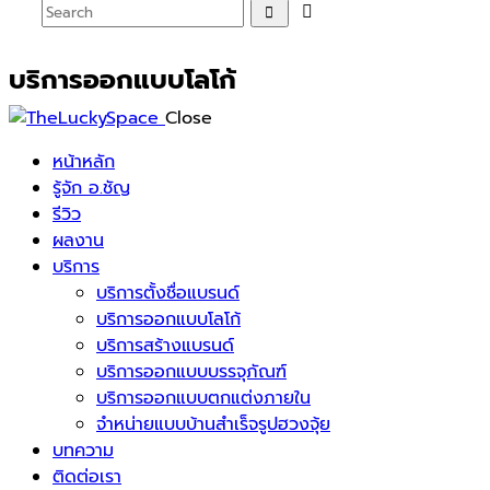
บริการออกแบบโลโก้
Close
หน้าหลัก
รู้จัก อ.ชัญ
รีวิว
ผลงาน
บริการ
บริการตั้งชื่อแบรนด์
บริการออกแบบโลโก้
บริการสร้างแบรนด์
บริการออกแบบบรรจุภัณฑ์
บริการออกแบบตกแต่งภายใน
จำหน่ายแบบบ้านสำเร็จรูปฮวงจุ้ย
บทความ
ติดต่อเรา