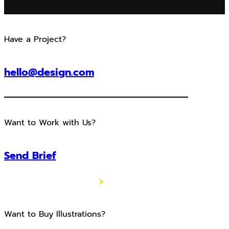
Have a Project?
hello@design.com
Want to Work with Us?
Send Brief
Want to Buy Illustrations?