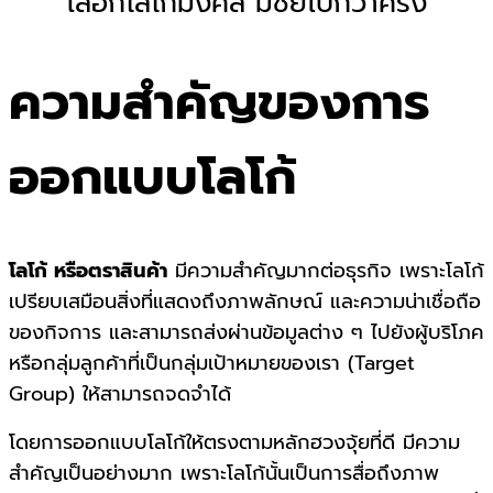
เลือกโลโก้มงคล มีชัยไปกว่าครึ่ง
ความสำคัญของการ
ออกแบบโลโก้
โลโก้ หรือตราสินค้า
มีความสำคัญมากต่อธุรกิจ เพราะโลโก้
เปรียบเสมือนสิ่งที่แสดงถึงภาพลักษณ์ และความน่าเชื่อถือ
ของกิจการ และสามารถส่งผ่านข้อมูลต่าง ๆ ไปยังผู้บริโภค
หรือกลุ่มลูกค้าที่เป็นกลุ่มเป้าหมายของเรา (Target
Group) ให้สามารถจดจำได้
โดยการออกแบบโลโก้ให้ตรงตามหลักฮวงจุ้ยที่ดี มีความ
สำคัญเป็นอย่างมาก เพราะโลโก้นั้นเป็นการสื่อถึงภาพ