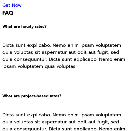
Get Now
FAQ
What are hourly rates?
Dicta sunt explicabo. Nemo enim ipsam voluptatem
quia voluptas sit aspernatur aut odit aut fugit, sed
quia consequuntur. Dicta sunt explicabo. Nemo enim
ipsam voluptatem quia voluptas.
What are project-based rates?
Dicta sunt explicabo. Nemo enim ipsam voluptatem
quia voluptas sit aspernatur aut odit aut fugit, sed
quia consequuntur. Dicta sunt explicabo. Nemo enim