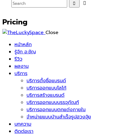
Pricing
Close
หน้าหลัก
รู้จัก อ.ชัญ
รีวิว
ผลงาน
บริการ
บริการตั้งชื่อแบรนด์
บริการออกแบบโลโก้
บริการสร้างแบรนด์
บริการออกแบบบรรจุภัณฑ์
บริการออกแบบตกแต่งภายใน
จำหน่ายแบบบ้านสำเร็จรูปฮวงจุ้ย
บทความ
ติดต่อเรา