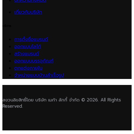
บทความทั้งหมด
เกี่ยวกับบริษัท
บริการ
การตั้งชื่อแบรนด์
ออกแบบโลโก้
สร้างแบรนด์
ออกแบบบรรจุภัณฑ์
ตกแต่งภายใน
จำหน่ายแบบบ้านสำเร็จรูป
สงวนลิขสิทธิ์โดย บริษัท เมก้า ลักกี้ จำกัด © 2026. All Rights
Reserved.