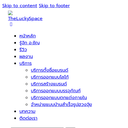
Skip to content
Skip to footer
หน้าหลัก
รู้จัก อ.ชัญ
รีวิว
ผลงาน
บริการ
บริการตั้งชื่อแบรนด์
บริการออกแบบโลโก้
บริการสร้างแบรนด์
บริการออกแบบบรรจุภัณฑ์
บริการออกแบบตกแต่งภายใน
จำหน่ายแบบบ้านสำเร็จรูปฮวงจุ้ย
บทความ
ติดต่อเรา