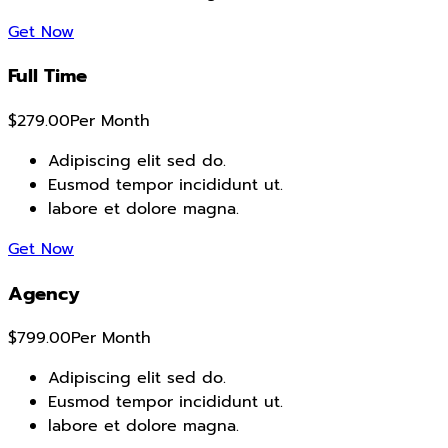
Get Now
Full Time
$279.00
Per Month
Adipiscing elit sed do.
Eusmod tempor incididunt ut.
labore et dolore magna.
Get Now
Agency
$799.00
Per Month
Adipiscing elit sed do.
Eusmod tempor incididunt ut.
labore et dolore magna.