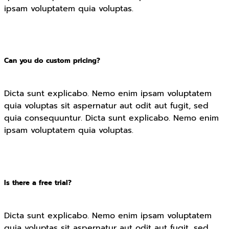
ipsam voluptatem quia voluptas.
Can you do custom pricing?
Dicta sunt explicabo. Nemo enim ipsam voluptatem
quia voluptas sit aspernatur aut odit aut fugit, sed
quia consequuntur. Dicta sunt explicabo. Nemo enim
ipsam voluptatem quia voluptas.
Is there a free trial?
Dicta sunt explicabo. Nemo enim ipsam voluptatem
quia voluptas sit aspernatur aut odit aut fugit, sed