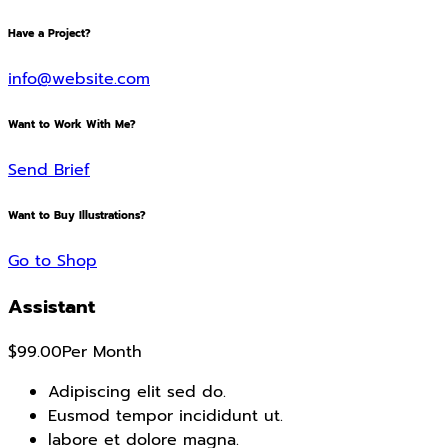
Have a Project?
info@website.com
Want to Work With Me?
Send Brief
Want to Buy Illustrations?
Go to Shop
Assistant
$99.00
Per Month
Adipiscing elit sed do.
Eusmod tempor incididunt ut.
labore et dolore magna.